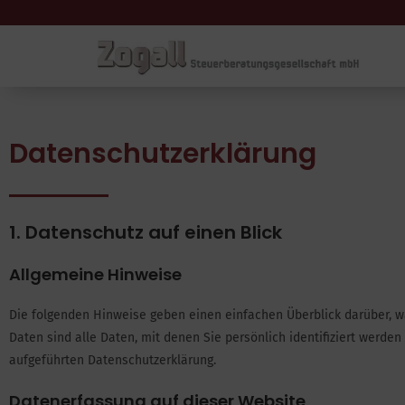
Datenschutzerklärung
1. Datenschutz auf einen Blick
Allgemeine Hinweise
Die folgenden Hinweise geben einen einfachen Überblick darüber, 
Daten sind alle Daten, mit denen Sie persönlich identifiziert wer
aufgeführten Datenschutzerklärung.
Datenerfassung auf dieser Website