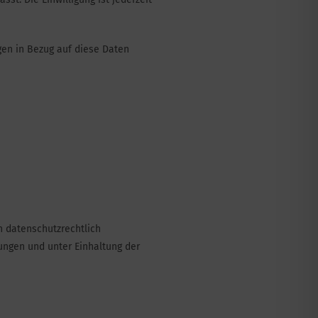
ngen in Bezug auf diese Daten
n datenschutzrechtlich
ungen und unter Einhaltung der