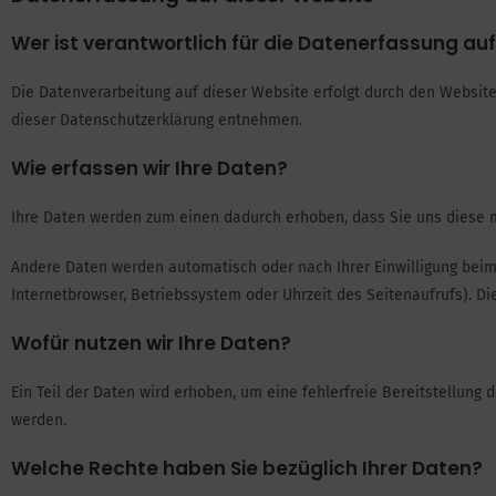
Wer ist verantwortlich für die Datenerfassung au
Die Datenverarbeitung auf dieser Website erfolgt durch den Website
dieser Datenschutzerklärung entnehmen.
Wie erfassen wir Ihre Daten?
Ihre Daten werden zum einen dadurch erhoben, dass Sie uns diese mit
Andere Daten werden automatisch oder nach Ihrer Einwilligung beim 
Internetbrowser, Betriebssystem oder Uhrzeit des Seitenaufrufs). Di
Wofür nutzen wir Ihre Daten?
Ein Teil der Daten wird erhoben, um eine fehlerfreie Bereitstellun
werden.
Welche Rechte haben Sie bezüglich Ihrer Daten?