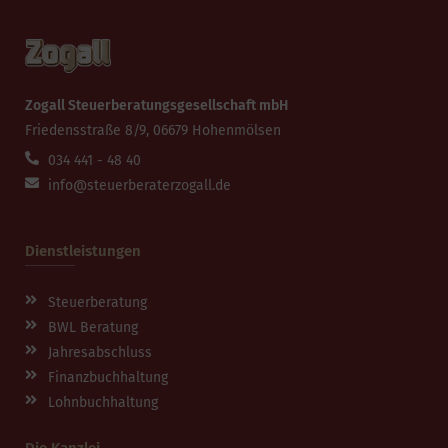
Zogall Steuerberatungsgesellschaft mbH
Friedensstraße 8/9, 06679 Hohenmölsen
034 441 - 48 40
info@steuerberaterzogall.de
Dienstleistungen
Steuerberatung
BWL Beratung
Jahresabschluss
Finanzbuchhaltung
Lohnbuchhaltung