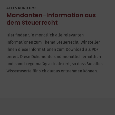
ALLES RUND UM:
Mandanten-Information aus
dem Steuerrecht
Hier finden Sie monatlich alle relevanten
Informationen zum Thema Steuerrecht. Wir stellen
Ihnen diese Informationen zum Download als PDF
bereit. Diese Dokumente sind monatlich erhältlich
und somit regelmäßig aktualisiert, so dass Sie alles
Wissenswerte für sich daraus entnehmen können.