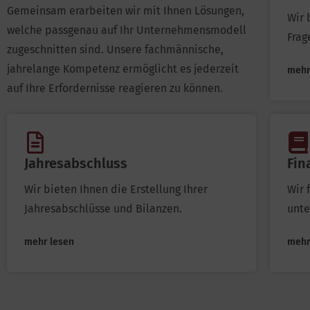
Gemeinsam erarbeiten wir mit Ihnen Lösungen,
Wir 
welche passgenau auf Ihr Unternehmensmodell
Frag
zugeschnitten sind. Unsere fachmännische,
jahrelange Kompetenz ermöglicht es jederzeit
mehr
auf Ihre Erfordernisse reagieren zu können.
Jahresabschluss
Fin
Wir bieten Ihnen die Erstellung Ihrer
Wir 
Jahresabschlüsse und Bilanzen.
unte
mehr lesen
mehr