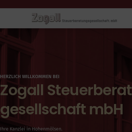
HERZLICH WILLKOMMEN BEI
Zogall Steuerbera
gesellschaft mbH
Ihre Kanzlei in Hohenmölsen.